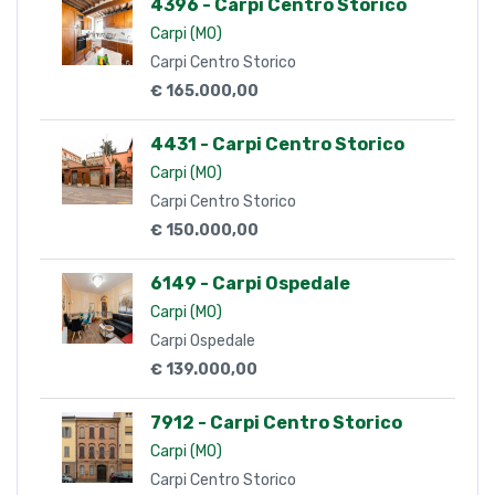
4396 - Carpi Centro Storico
Carpi (MO)
Carpi Centro Storico
€ 165.000,00
4431 - Carpi Centro Storico
Carpi (MO)
Carpi Centro Storico
€ 150.000,00
6149 - Carpi Ospedale
Carpi (MO)
Carpi Ospedale
€ 139.000,00
7912 - Carpi Centro Storico
Carpi (MO)
Carpi Centro Storico