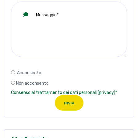
Acconsento
Non acconsento
Consenso al trattamento dei dati personali (privacy)*
INVIA