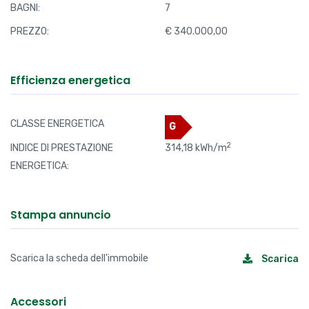
BAGNI:
7
PREZZO:
€ 340.000,00
Efficienza energetica
CLASSE ENERGETICA
G
2
INDICE DI PRESTAZIONE
314,18 kWh/m
ENERGETICA:
Stampa annuncio
Scarica la scheda dell'immobile
Scarica
Accessori