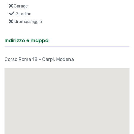
Garage
Giardino
Idromassaggio
Indirizzo e mappa
Corso Roma 18 - Carpi, Modena