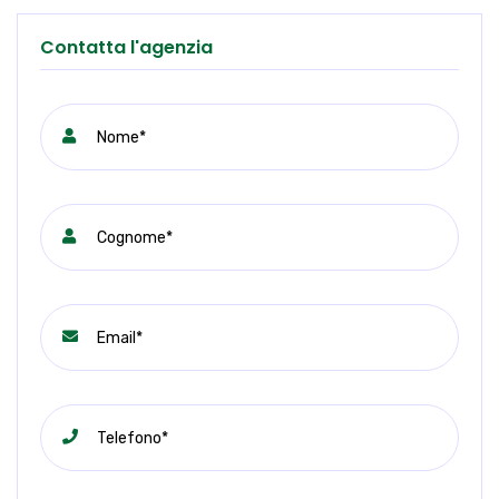
Contatta l'agenzia