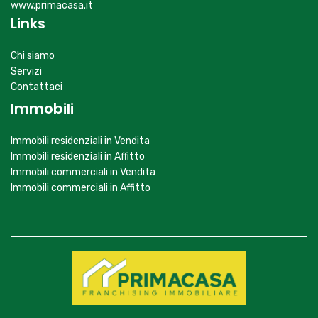
www.primacasa.it
Links
Chi siamo
Servizi
Contattaci
Immobili
Immobili residenziali in Vendita
Immobili residenziali in Affitto
Immobili commerciali in Vendita
Immobili commerciali in Affitto