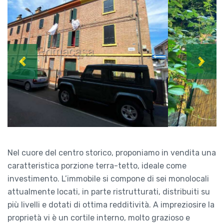
Previous
Next
Nel cuore del centro storico, proponiamo in vendita una
caratteristica porzione terra-tetto, ideale come
investimento. L’immobile si compone di sei monolocali
attualmente locati, in parte ristrutturati, distribuiti su
più livelli e dotati di ottima redditività. A impreziosire la
proprietà vi è un cortile interno, molto grazioso e