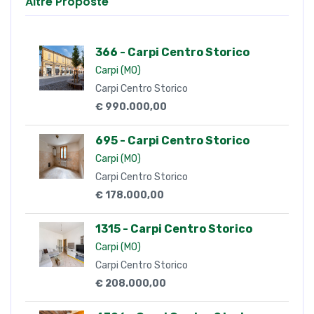
Altre Proposte
366 - Carpi Centro Storico
Carpi (MO)
Carpi Centro Storico
€ 990.000,00
695 - Carpi Centro Storico
Carpi (MO)
Carpi Centro Storico
€ 178.000,00
1315 - Carpi Centro Storico
Carpi (MO)
Carpi Centro Storico
€ 208.000,00