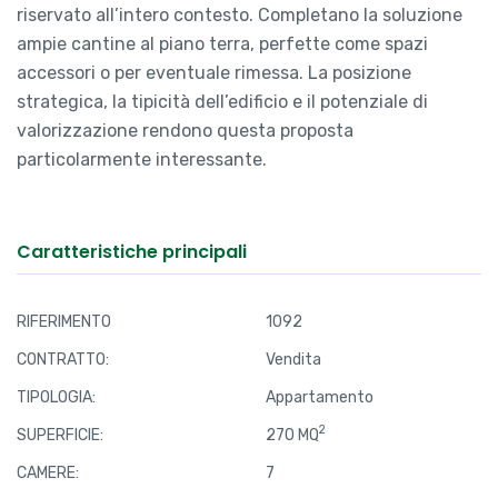
riservato all’intero contesto. Completano la soluzione
ampie cantine al piano terra, perfette come spazi
accessori o per eventuale rimessa. La posizione
strategica, la tipicità dell’edificio e il potenziale di
valorizzazione rendono questa proposta
particolarmente interessante.
Caratteristiche principali
RIFERIMENTO
1092
CONTRATTO:
Vendita
TIPOLOGIA:
Appartamento
2
SUPERFICIE:
270 MQ
CAMERE:
7