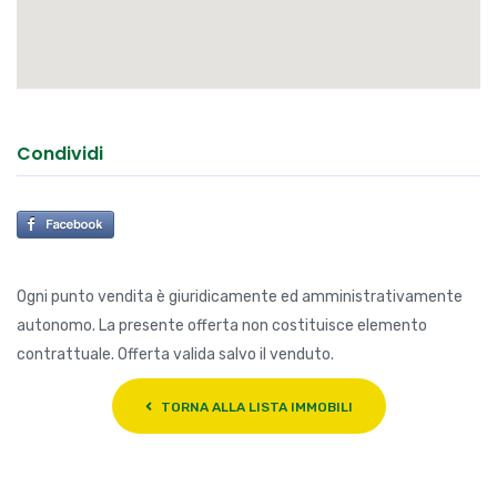
Condividi
Ogni punto vendita è giuridicamente ed amministrativamente
autonomo. La presente offerta non costituisce elemento
contrattuale. Offerta valida salvo il venduto.
TORNA ALLA LISTA IMMOBILI