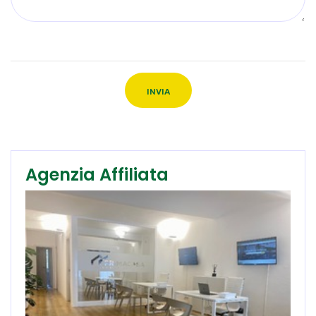
INVIA
Agenzia Affiliata