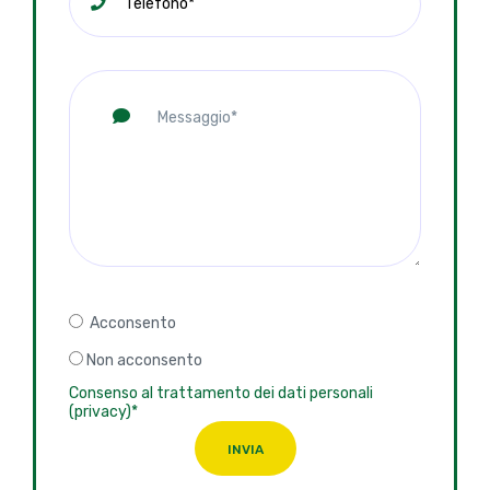
Acconsento
Non acconsento
Consenso al trattamento dei dati personali
(privacy)*
INVIA