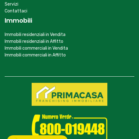
Servizi
Contattaci
Immobili
Immobili residenziali in Vendita
Immobili residenziali in Affitto
Immobili commerciali in Vendita
Immobili commerciali in Affitto