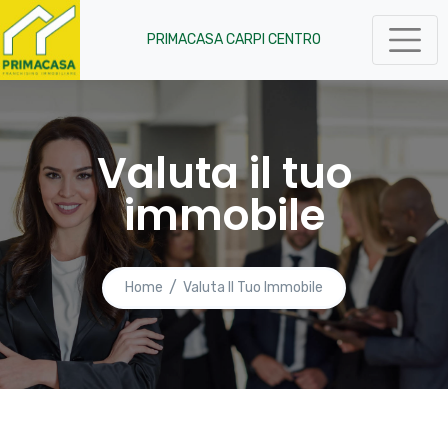
PRIMACASA CARPI CENTRO
Valuta il tuo
immobile
Home
Valuta Il Tuo Immobile