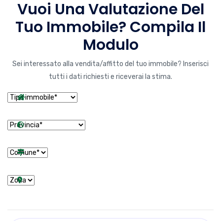
Vuoi Una Valutazione Del
Tuo Immobile? Compila Il
Modulo
Sei interessato alla vendita/affitto del tuo immobile? Inserisci
tutti i dati richiesti e riceverai la stima.