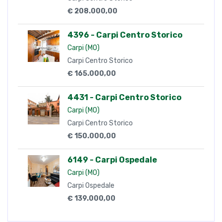
€ 178.000,00
1092 - Carpi Centro Storico
Carpi (MO)
Carpi Centro Storico
€ 340.000,00
1315 - Carpi Centro Storico
Carpi (MO)
Carpi Centro Storico
€ 208.000,00
4396 - Carpi Centro Storico
Carpi (MO)
Carpi Centro Storico
€ 165.000,00
4431 - Carpi Centro Storico