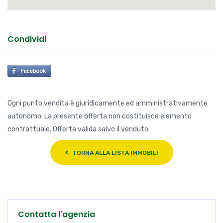
Condividi