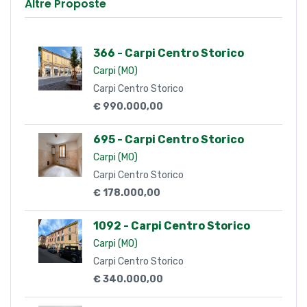
Altre Proposte
366 - Carpi Centro Storico
Carpi (MO)
Carpi Centro Storico
€ 990.000,00
695 - Carpi Centro Storico
Carpi (MO)
Carpi Centro Storico
€ 178.000,00
1092 - Carpi Centro Storico
Carpi (MO)
Carpi Centro Storico
€ 340.000,00