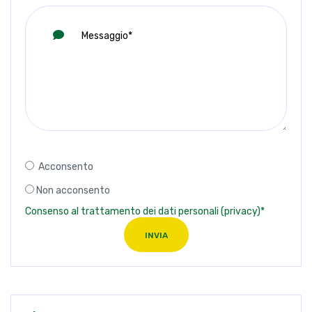
Acconsento
Non acconsento
Consenso al trattamento dei dati personali (privacy)*
INVIA