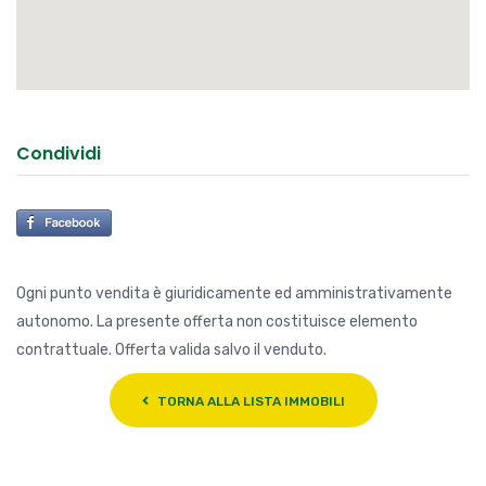
Condividi
Ogni punto vendita è giuridicamente ed amministrativamente
autonomo. La presente offerta non costituisce elemento
contrattuale. Offerta valida salvo il venduto.
TORNA ALLA LISTA IMMOBILI