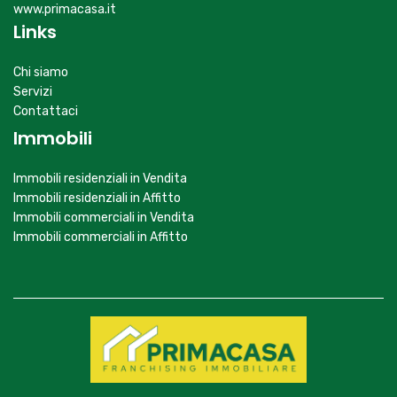
www.primacasa.it
Links
Chi siamo
Servizi
Contattaci
Immobili
Immobili residenziali in Vendita
Immobili residenziali in Affitto
Immobili commerciali in Vendita
Immobili commerciali in Affitto