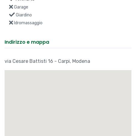
Garage
Giardino
Idromassaggio
Indirizzo e mappa
via Cesare Battisti 16 - Carpi, Modena