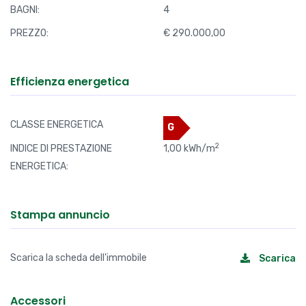
BAGNI:
4
PREZZO:
€ 290.000,00
Efficienza energetica
CLASSE ENERGETICA
G
2
INDICE DI PRESTAZIONE
1,00 kWh/m
ENERGETICA:
Stampa annuncio
Scarica la scheda dell'immobile
Scarica
Accessori