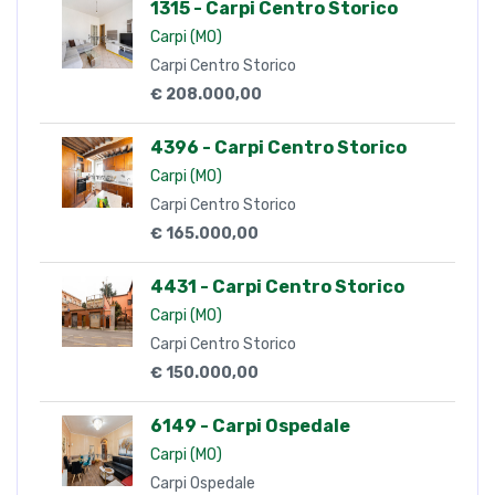
1315 - Carpi Centro Storico
Carpi (MO)
Carpi Centro Storico
€ 208.000,00
4396 - Carpi Centro Storico
Carpi (MO)
Carpi Centro Storico
€ 165.000,00
4431 - Carpi Centro Storico
Carpi (MO)
Carpi Centro Storico
€ 150.000,00
6149 - Carpi Ospedale
Carpi (MO)
Carpi Ospedale