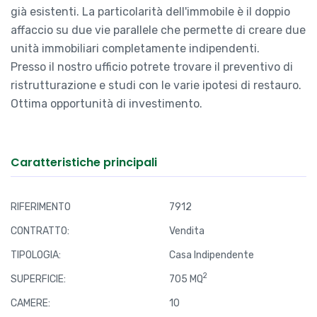
già esistenti. La particolarità dell'immobile è il doppio
affaccio su due vie parallele che permette di creare due
unità immobiliari completamente indipendenti.
Presso il nostro ufficio potrete trovare il preventivo di
ristrutturazione e studi con le varie ipotesi di restauro.
Ottima opportunità di investimento.
Caratteristiche principali
RIFERIMENTO
7912
CONTRATTO:
Vendita
TIPOLOGIA:
Casa Indipendente
2
SUPERFICIE:
705 MQ
CAMERE:
10