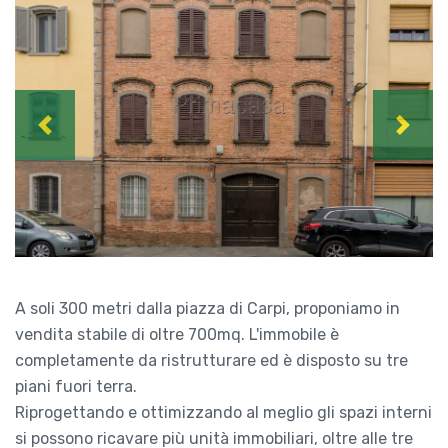
Previous
Next
A soli 300 metri dalla piazza di Carpi, proponiamo in
vendita stabile di oltre 700mq. L'immobile è
completamente da ristrutturare ed è disposto su tre
piani fuori terra.
Riprogettando e ottimizzando al meglio gli spazi interni
si possono ricavare più unità immobiliari, oltre alle tre