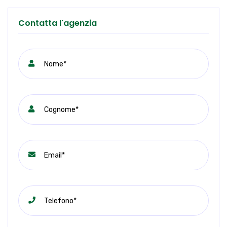
Contatta l'agenzia